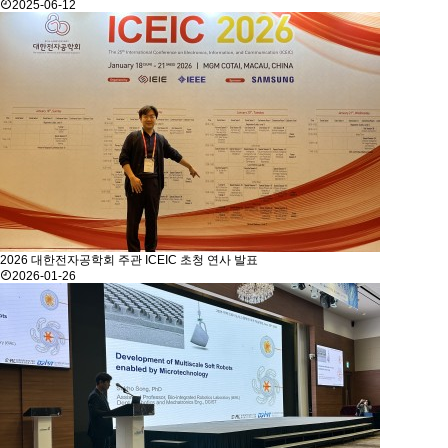
2025-06-12
2026 대한전자공학회 주관 ICEIC 초청 연사 발표
2026-01-26